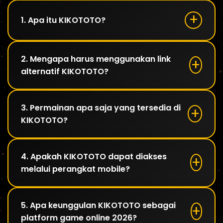
1. Apa itu KIKOTOTO?
KIKOTOTO adalah platform game online yang
2. Mengapa harus menggunakan link
menyediakan link alternatif untuk
alternatif KIKOTOTO?
memudahkan pengguna mengakses
berbagai permainan secara cepat, aman, dan
Link alternatif KIKOTOTO membantu
3. Permainan apa saja yang tersedia di
stabil. Platform ini menghadirkan beragam
pengguna tetap dapat mengakses platform
KIKOTOTO?
kategori permainan dalam satu akun dengan
ketika domain utama mengalami kendala.
sistem yang responsif.
Seluruh link diperbarui secara berkala agar
KIKOTOTO menyediakan berbagai pilihan
4. Apakah KIKOTOTO dapat diakses
proses login tetap lancar dengan performa
permainan populer seperti slot online, togel,
melalui perangkat mobile?
server yang optimal.
live casino, sportsbook, arcade, dan
permainan virtual dari provider terpercaya
Ya. KIKOTOTO telah dioptimalkan untuk
5. Apa keunggulan KIKOTOTO sebagai
sehingga pengguna memiliki banyak pilihan
perangkat Android, iPhone, tablet, maupun
platform game online 2026?