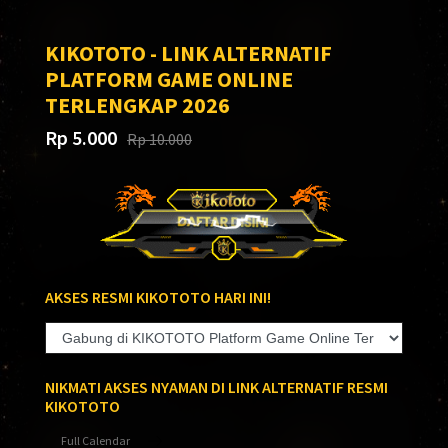
KIKOTOTO - LINK ALTERNATIF
PLATFORM GAME ONLINE
TERLENGKAP 2026
Rp 5.000
Translation
Translation
Rp 10.000
missing:
missing:
en.products.general.regular_price
en.products.general.sale_price
AKSES RESMI KIKOTOTO HARI INI!
NIKMATI AKSES NYAMAN DI LINK ALTERNATIF RESMI
KIKOTOTO