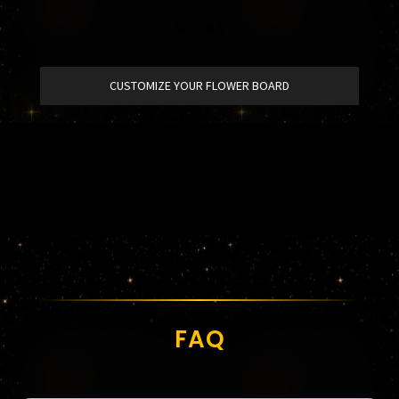
SEO DLS
CUSTOMIZE YOUR FLOWER BOARD
KIKOTOTO menghadirkan link alternatif platform game online
terlengkap 2026 dengan akses aman, sistem responsif, pilihan
game populer, dan dukungan layanan pelanggan 24 jam.
FAQ